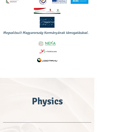
Megvalósult Magyarország Kormányának támogatásával.
Physics