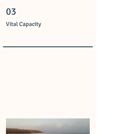
03
Vital Capacity