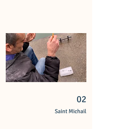
02
Saint Michail