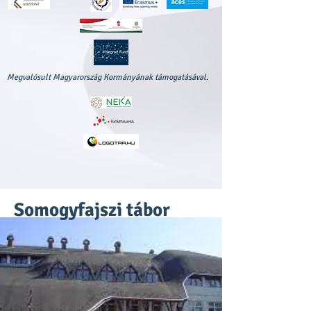
Megvalósult Magyarország Kormányának támogatásával.
Somogyfajszi tábor