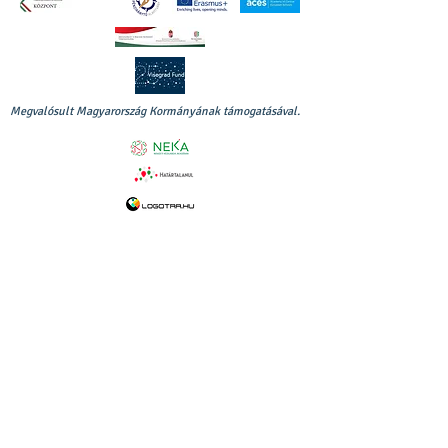
Megvalósult Magyarország Kormányának támogatásával.