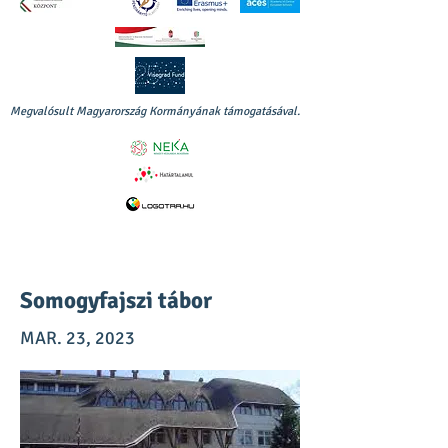
Megvalósult Magyarország Kormányának támogatásával.
Somogyfajszi tábor
MAR. 23, 2023