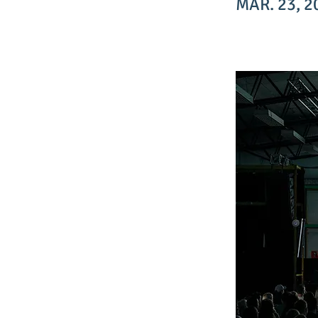
MAR. 23, 2