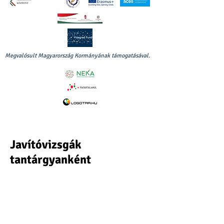
Megvalósult Magyarország Kormányának támogatásával.
Javítóvizsgák
tantárgyanként