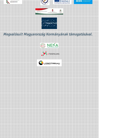
Megvalósult Magyarország Kormányának támogatásával.