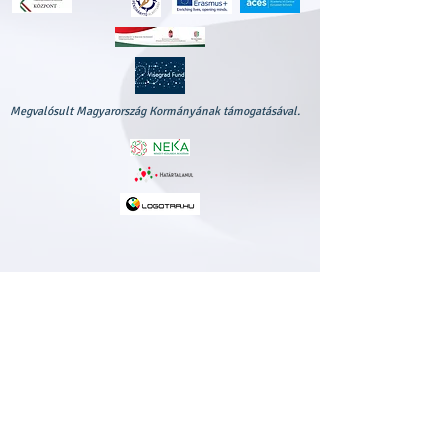
Megvalósult Magyarország Kormányának támogatásával.