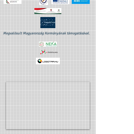
Megvalósult Magyarország Kormányának támogatásával.